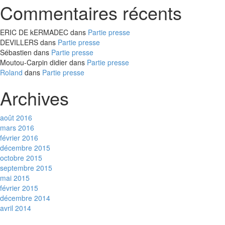
Commentaires récents
ERIC DE kERMADEC
dans
Partie presse
DEVILLERS
dans
Partie presse
Sébastien
dans
Partie presse
Moutou-Carpin didier
dans
Partie presse
Roland
dans
Partie presse
Archives
août 2016
mars 2016
février 2016
décembre 2015
octobre 2015
septembre 2015
mai 2015
février 2015
décembre 2014
avril 2014