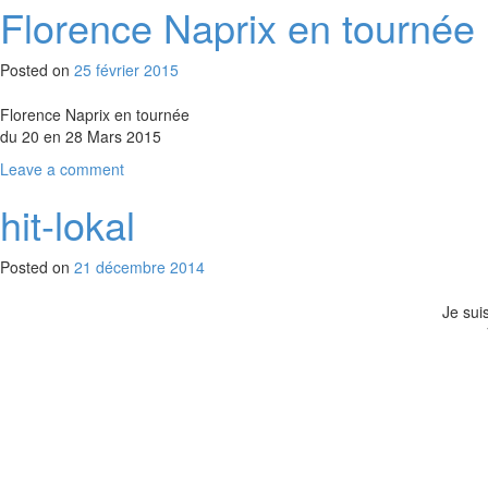
Florence Naprix en tournée
Posted on
25 février 2015
Florence Naprix en tournée
du 20 en 28 Mars 2015
Leave a comment
hit-lokal
Posted on
21 décembre 2014
Je sui