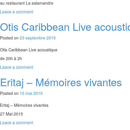
au restaurant La salamandre
Leave a comment
Otis Caribbean Live acoust
Posted on
23 septembre 2015
Otis Caribbean Live acoustique
de 20h à 2h
Leave a comment
Eritaj – Mémoires vivantes
Posted on
15 mai 2015
Eritaj – Mémoires vivantes
27 Mai 2015
Leave a comment