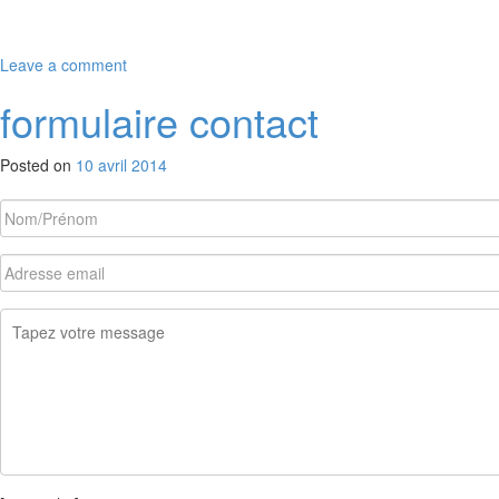
Leave a comment
formulaire contact
Posted on
10 avril 2014