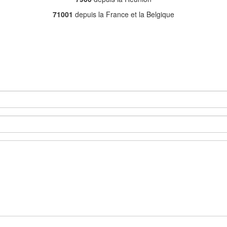
71001
depuis la France et la Belgique