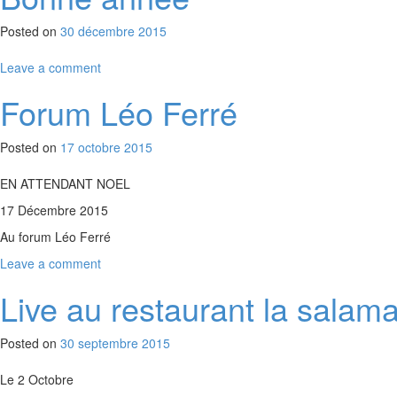
Posted on
30 décembre 2015
Leave a comment
Forum Léo Ferré
Posted on
17 octobre 2015
EN ATTENDANT NOEL
17 Décembre 2015
Au forum Léo Ferré
Leave a comment
Live au restaurant la salam
Posted on
30 septembre 2015
Le 2 Octobre