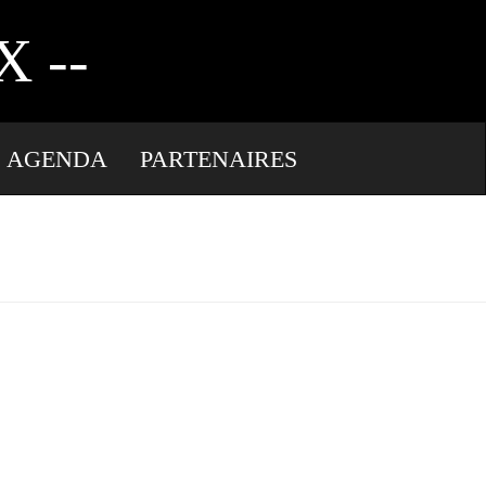
TERPRETE
 --
AGENDA
PARTENAIRES