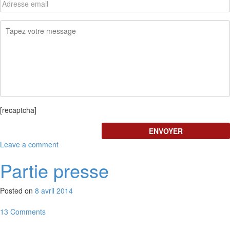
[recaptcha]
Leave a comment
Partie presse
Posted on
8 avril 2014
13 Comments