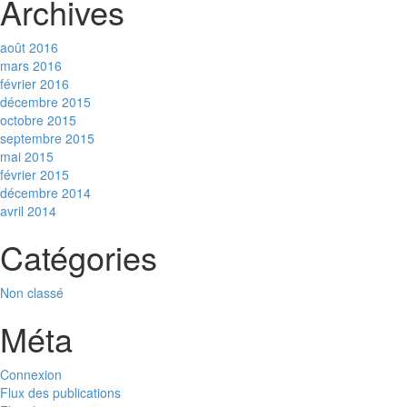
Archives
août 2016
mars 2016
février 2016
décembre 2015
octobre 2015
septembre 2015
mai 2015
février 2015
décembre 2014
avril 2014
Catégories
Non classé
Méta
Connexion
Flux des publications