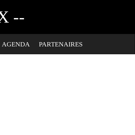
TERPRETE
 --
AGENDA
PARTENAIRES