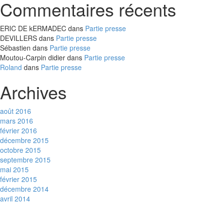
Commentaires récents
ERIC DE kERMADEC
dans
Partie presse
DEVILLERS
dans
Partie presse
Sébastien
dans
Partie presse
Moutou-Carpin didier
dans
Partie presse
Roland
dans
Partie presse
Archives
août 2016
mars 2016
février 2016
décembre 2015
octobre 2015
septembre 2015
mai 2015
février 2015
décembre 2014
avril 2014