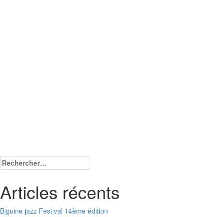
Rechercher :
Articles récents
Biguine jazz Festival 14ème édition